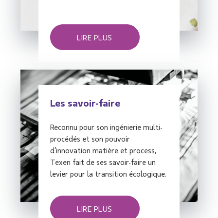
LIRE PLUS
Les savoir-faire
Reconnu pour son ingénierie multi-
procédés et son pouvoir
d’innovation matière et process,
Texen fait de ses savoir-faire un
levier pour la transition écologique.
LIRE PLUS