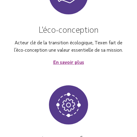
L'éco-conception
Acteur clé de la transition écologique, Texen fait de
l’éco-conception une valeur essentielle de sa mission.
En savoir plus