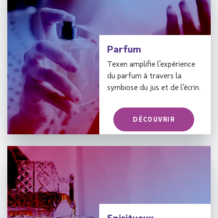
Parfum
Texen amplifie l’expérience
du parfum à travers la
symbiose du jus et de l’écrin.
DÉCOUVRIR
Spiritueux