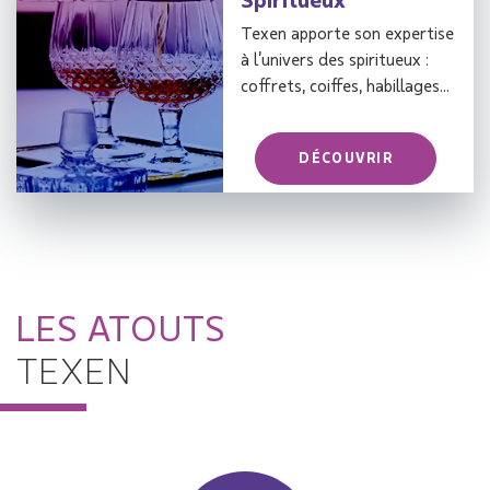
Texen apporte son expertise
à l’univers des spiritueux :
coffrets, coiffes, habillages...
DÉCOUVRIR
LES ATOUTS
TEXEN