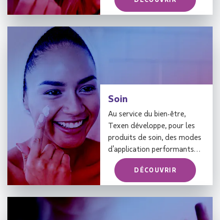
Soin
Au service du bien-être,
Texen développe, pour les
produits de soin, des modes
d’application performants…
DÉCOUVRIR