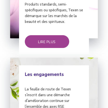
Produits standards, semi-
spécifiques ou spécifiques, Texen se
démarque sur les marchés de la
beauté et des spiritueux.
LIRE PLUS
Les engagements
La feuille de route de Texen
s’inscrit dans une démarche
d’amélioration continue sur
l’ensemble des axes RSE