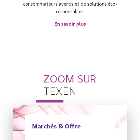
consommateurs avertis et de solutions éco-
responsables.
En savoir plus
ZOOM SUR
TEXEN
Marchés & Offre