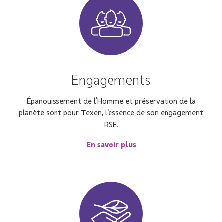
Engagements
Épanouissement de l’Homme et préservation de la
planète sont pour Texen, l’essence de son engagement
RSE.
En savoir plus