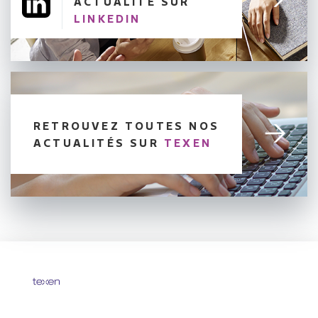
ACTUALITÉ SUR
LINKEDIN
RETROUVEZ TOUTES NOS
ACTUALITÉS SUR
TEXEN