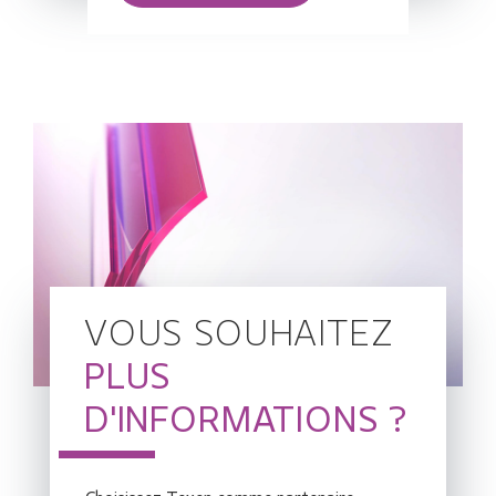
VOUS SOUHAITEZ
PLUS
D'INFORMATIONS ?