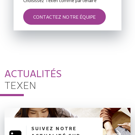
Choisissez Texen comme partenaire
CONTACTEZ NOTRE ÉQUIPE
ACTUALITÉS
TEXEN
SUIVEZ NOTRE