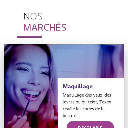
NOS
MARCHÉS
Maquillage
Maquillage des yeux, des
lèvres ou du teint, Texen
révèle les codes de la
beauté…
DÉCOUVRIR