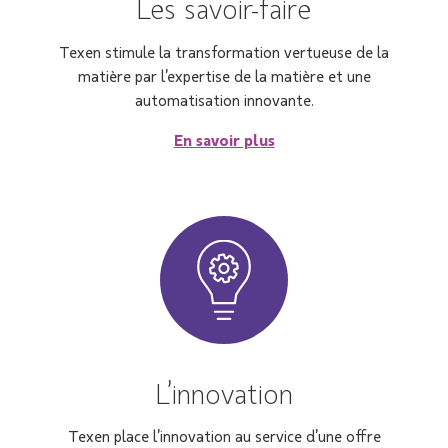
Les savoir-faire
Texen stimule la transformation vertueuse de la
matière par l’expertise de la matière et une
automatisation innovante.
En savoir plus
L’innovation
Texen place l’innovation au service d’une offre