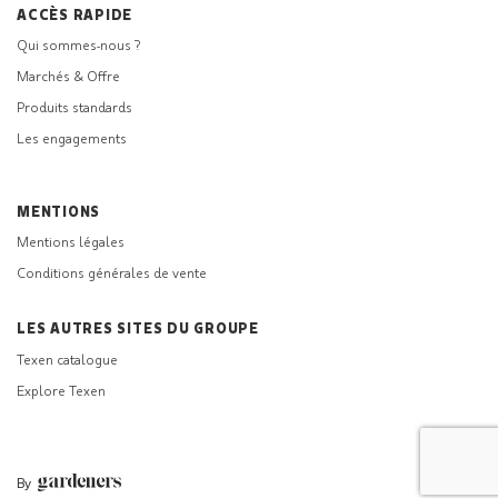
ACCÈS RAPIDE
Qui sommes-nous ?
Marchés & Offre
Produits standards
Les engagements
MENTIONS
Mentions légales
Conditions générales de vente
LES AUTRES SITES DU GROUPE
Texen catalogue
Explore Texen
By