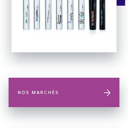
NOS MARCHÉS