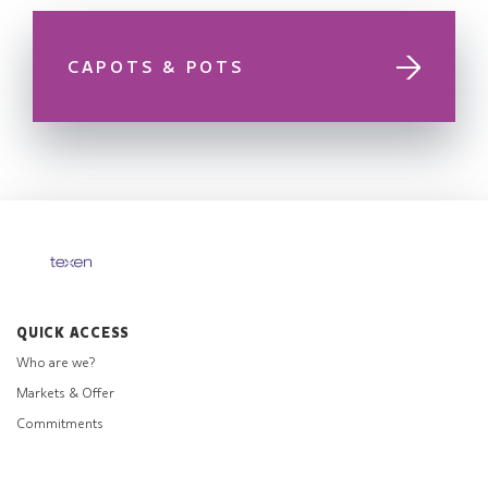
CAPOTS & POTS
QUICK ACCESS
Who are we?
Markets & Offer
Commitments