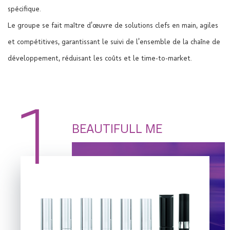
spécifique.
Le groupe se fait maître d’œuvre de solutions clefs en main, agiles
et compétitives, garantissant le suivi de l’ensemble de la chaîne de
développement, réduisant les coûts et le time-to-market.
1
BEAUTIFULL ME