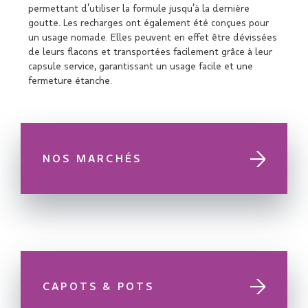
permettant d’utiliser la formule jusqu’à la dernière
goutte. Les recharges ont également été conçues pour
un usage nomade. Elles peuvent en effet être dévissées
de leurs flacons et transportées facilement grâce à leur
capsule service, garantissant un usage facile et une
fermeture étanche.
NOS MARCHÉS
CAPOTS & POTS