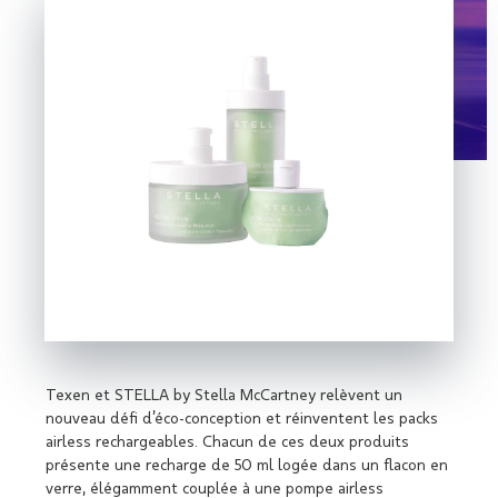
Texen et STELLA by Stella McCartney relèvent un
nouveau défi d’éco-conception et réinventent les packs
airless rechargeables. Chacun de ces deux produits
présente une recharge de 50 ml logée dans un flacon en
verre, élégamment couplée à une pompe airless