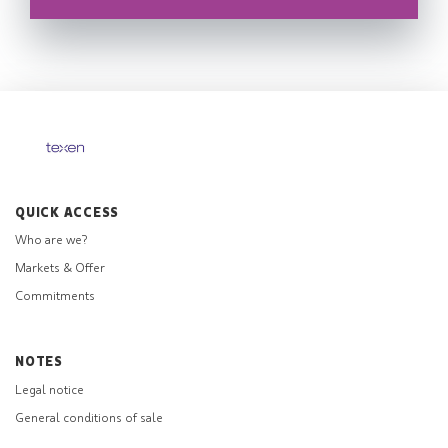
QUICK ACCESS
Who are we?
Markets & Offer
Commitments
NOTES
Legal notice
General conditions of sale