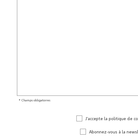
* Champs obligatoires
J'accepte la politique de co
Abonnez-vous à la news