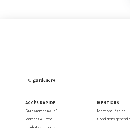
By
ACCÈS RAPIDE
MENTIONS
Qui sommes-nous ?
Mentions légales
Marchés & Offre
Conditions générale
Produits standards