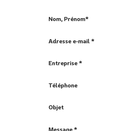
Nom, Prénom*
Adresse e-mail *
Entreprise *
Téléphone
Objet
Message *