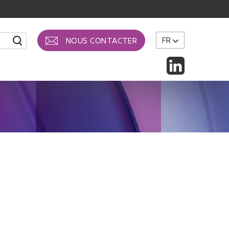
FR
NOUS CONTACTER