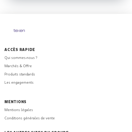
ACCÈS RAPIDE
Qui sommes-nous ?
Marchés & Offre
Produits standards
Les engagements
MENTIONS
Mentions légales
Conditions générales de vente