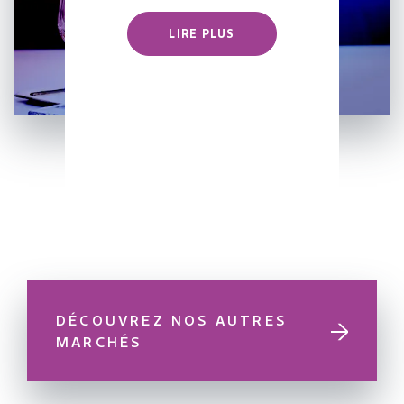
LIRE PLUS
DÉCOUVREZ NOS AUTRES
MARCHÉS