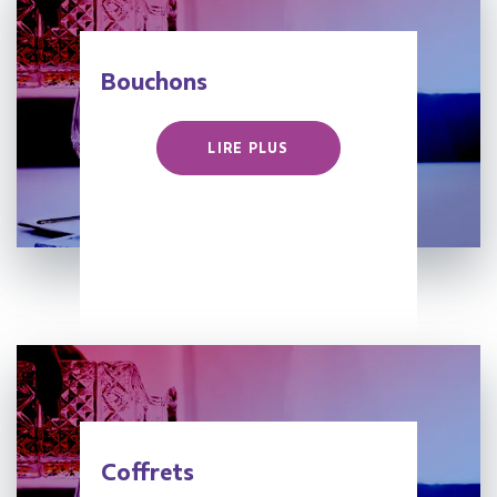
Bouchons
LIRE PLUS
Coffrets