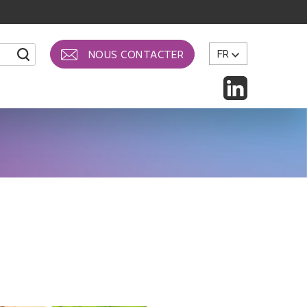
FR
NOUS CONTACTER