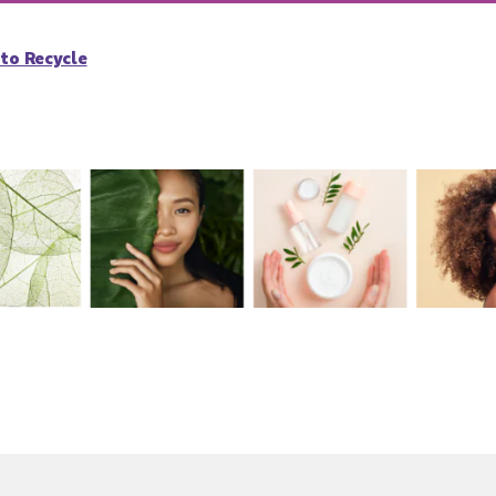
to Recycle