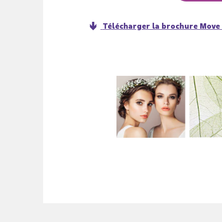
Télécharger la brochure Move 