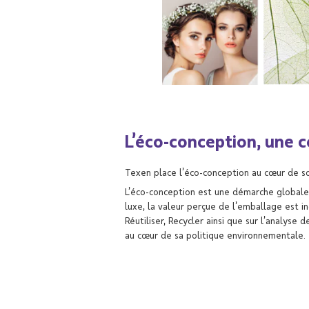
L’éco-conception, une c
Texen place l’éco-conception au cœur de son
L’éco-conception est une démarche globale 
luxe, la valeur perçue de l’emballage est i
Réutiliser, Recycler ainsi que sur l’analys
au cœur de sa politique environnementale.