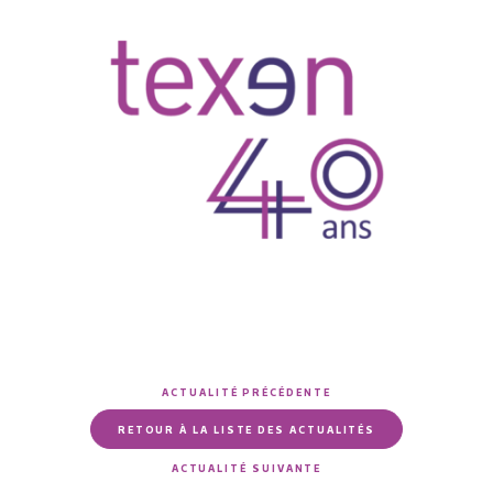
ACTUALITÉ PRÉCÉDENTE
RETOUR À LA LISTE DES ACTUALITÉS
ACTUALITÉ SUIVANTE