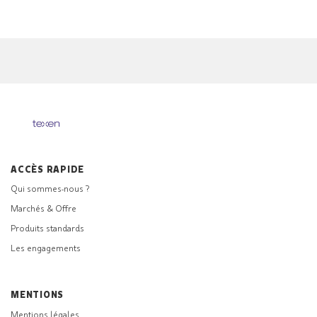
ACCÈS RAPIDE
Qui sommes-nous ?
Marchés & Offre
Produits standards
Les engagements
MENTIONS
Mentions légales