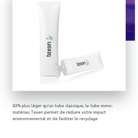
63% plus léger qu'un tube classique, le tube mono-
matériau Texen permet de réduire votre impact
environnemental et de faciliter le recyclage