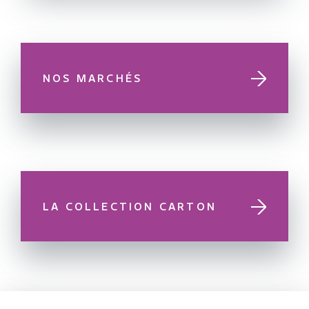
NOS MARCHÉS
LA COLLECTION CARTON