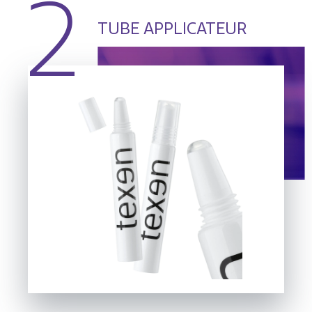
2
TUBE APPLICATEUR