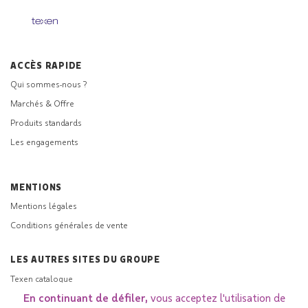
ACCÈS RAPIDE
Qui sommes-nous ?
Marchés & Offre
Produits standards
Les engagements
MENTIONS
Mentions légales
Conditions générales de vente
LES AUTRES SITES DU GROUPE
Texen catalogue
En continuant de défiler,
vous acceptez l'utilisation de
Explore Texen