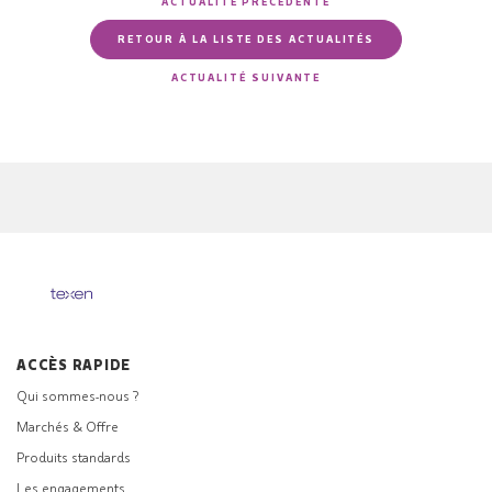
ACTUALITÉ PRÉCÉDENTE
RETOUR À LA LISTE DES ACTUALITÉS
ACTUALITÉ SUIVANTE
ACCÈS RAPIDE
Qui sommes-nous ?
Marchés & Offre
Produits standards
Les engagements