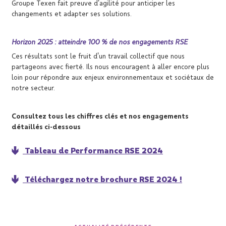
Groupe Texen fait preuve d’agilité pour anticiper les
changements et adapter ses solutions.
Horizon 2025 : atteindre 100 % de nos engagements RSE
Ces résultats sont le fruit d’un travail collectif que nous
partageons avec fierté. Ils nous encouragent à aller encore plus
loin pour répondre aux enjeux environnementaux et sociétaux de
notre secteur.
Consultez tous les chiffres clés et nos engagements
détaillés ci-dessous
Tableau de Performance RSE 2024
Téléchargez notre brochure RSE 2024 !